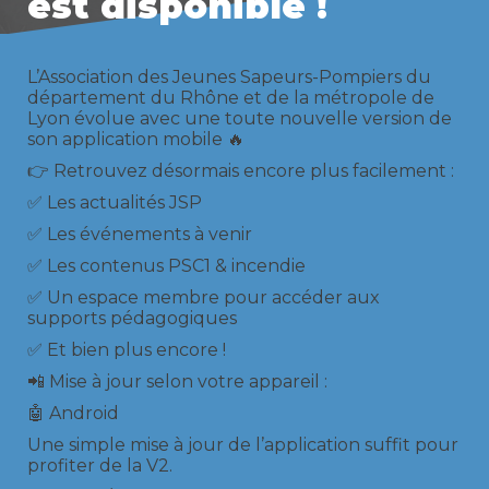
est disponible !
L’Association des Jeunes Sapeurs-Pompiers du
département du Rhône et de la métropole de
Lyon évolue avec une toute nouvelle version de
son application mobile 🔥
👉 Retrouvez désormais encore plus facilement :
✅ Les actualités JSP
✅ Les événements à venir
✅ Les contenus PSC1 & incendie
✅ Un espace membre pour accéder aux
supports pédagogiques
✅ Et bien plus encore !
📲 Mise à jour selon votre appareil :
🤖 Android
Une simple mise à jour de l’application suffit pour
profiter de la V2.