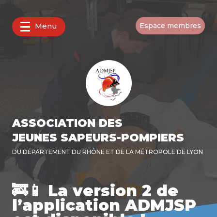
Menu
Espace membres
ASSOCIATION DES
JEUNES SAPEURS-POMPIERS
DU DÉPARTEMENT DU RHÔNE ET DE LA MÉTROPOLE DE LYON
🚒📱 La version 2 de
l’application ADMJSP