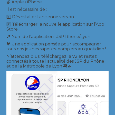
🍎 Apple / iPhone
Il est nécessaire de :
1️⃣ Désinstaller l’ancienne version
2️⃣ Télécharger la nouvelle application sur l’App
Store
🔎 Nom de l’application : JSP Rhône/Lyon
💙 Une application pensée pour accompagner
tous nos jeunes sapeurs-pompiers au quotidien !
N’attendez plus, téléchargez la V2 et restez
connectés à toute l’actualité des JSP du Rhône
et de la Métropole de Lyon 🚒🔥