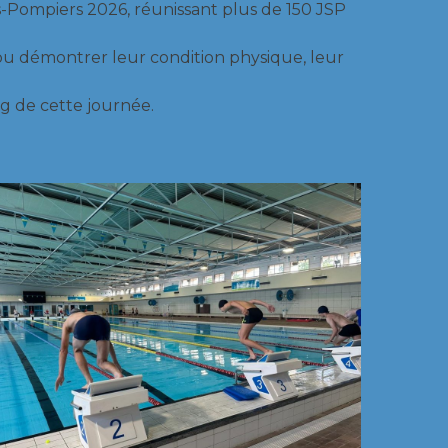
-Pompiers 2026, réunissant plus de 150 JSP
 pu démontrer leur condition physique, leur
ng de cette journée.