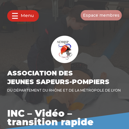
Menu
Espace membres
ASSOCIATION DES
JEUNES SAPEURS-POMPIERS
DU DÉPARTEMENT DU RHÔNE ET DE LA MÉTROPOLE DE LYON
INC – Vidéo –
transition rapide