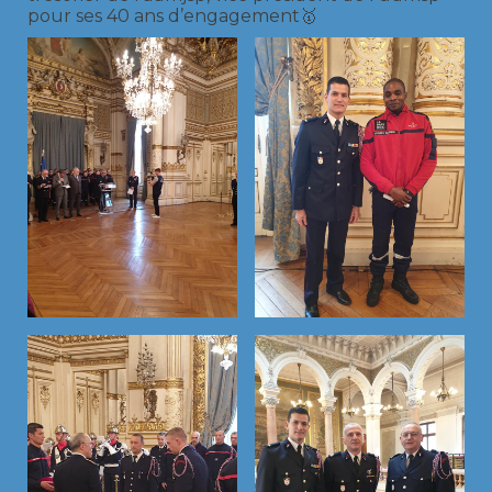
pour ses 40 ans d’engagement🥇