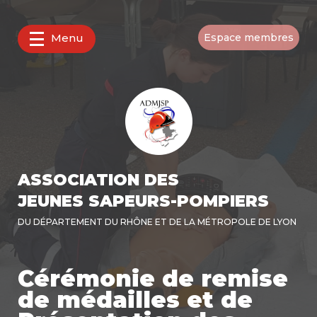
Menu
Espace membres
ASSOCIATION DES
JEUNES SAPEURS-POMPIERS
DU DÉPARTEMENT DU RHÔNE ET DE LA MÉTROPOLE DE LYON
Cérémonie de remise
de médailles et de