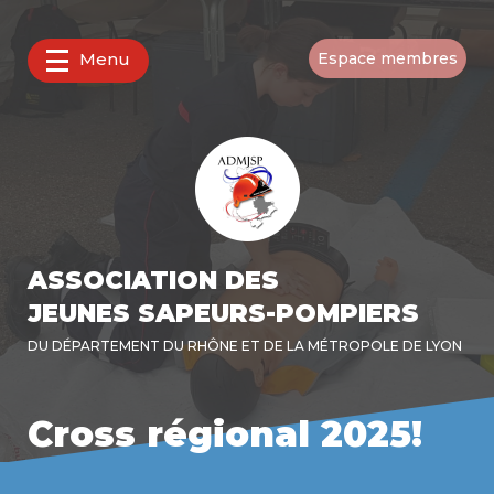
Menu
Espace membres
ASSOCIATION DES
JEUNES SAPEURS-POMPIERS
DU DÉPARTEMENT DU RHÔNE ET DE LA MÉTROPOLE DE LYON
Cross régional 2025!