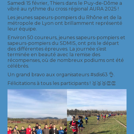
Samedi 15 février, Thiers dans le Puy-de-Dôme a
vibré au rythme du cross régional AURA 2025 !
Les jeunes sapeurs-pompiers du Rhône et de la
métropole de Lyon ont brillamment représenté
leur équipe.
Environ 50 coureurs, jeunes sapeurs-pompiers et
sapeurs-pompiers du SDMIS, ont pris le départ
des différentes épreuves. La journée s’est
terminée en beauté avec la remise des
récompenses, où de nombreux podiums ont été
célébrés.
Un grand bravo aux organisateurs #sdis63 👌.
Félicitations à tous les participants ! 🥇🥈🥉👏👏