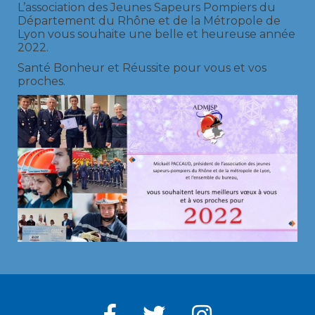
L’association des Jeunes Sapeurs Pompiers du
Département du Rhône et de la Métropole de
Lyon vous souhaite une belle et heureuse année
2022.
Santé Bonheur et Réussite pour vous et vos
proches.