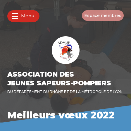
Menu
Espace membres
ASSOCIATION DES
JEUNES SAPEURS-POMPIERS
DU DÉPARTEMENT DU RHÔNE ET DE LA MÉTROPOLE DE LYON
Meilleurs vœux 2022