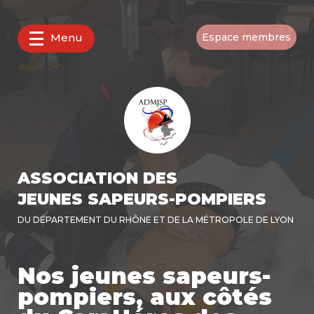
Menu
Espace membres
ASSOCIATION DES
JEUNES SAPEURS-POMPIERS
DU DÉPARTEMENT DU RHÔNE ET DE LA MÉTROPOLE DE LYON
Nos jeunes sapeurs-
pompiers, aux côtés