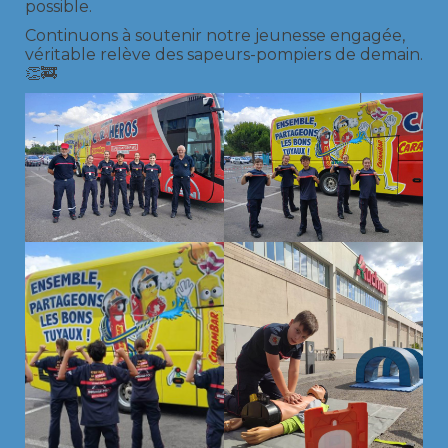
possible.
Continuons à soutenir notre jeunesse engagée,
véritable relève des sapeurs-pompiers de demain.
👏🚒