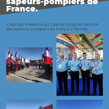
sapeurs-pompiers de
France.
L Admjsp Présente au 126ème congrès national
des sapeurs-pompiers de France à Vannes.