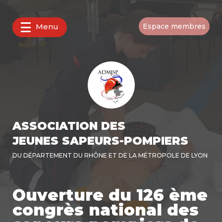
Menu
Espace membres
ASSOCIATION DES
JEUNES SAPEURS-POMPIERS
DU DÉPARTEMENT DU RHÔNE ET DE LA MÉTROPOLE DE LYON
Ouverture du 126 ème
congrès national des