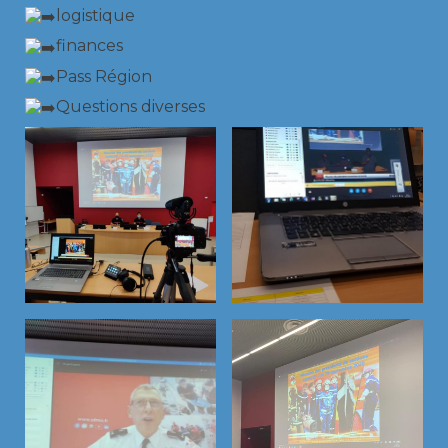
logistique
finances
Pass Région
Questions diverses