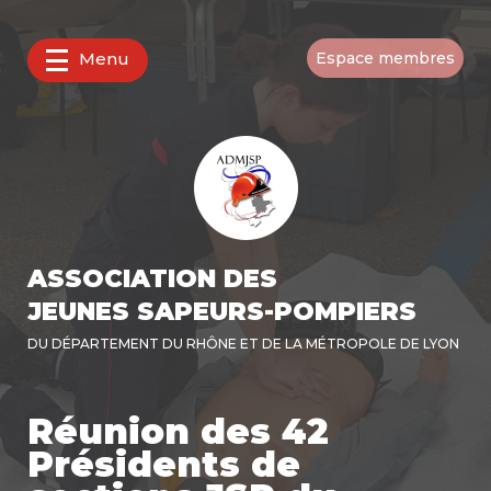
Menu
Espace membres
ASSOCIATION DES
JEUNES SAPEURS-POMPIERS
DU DÉPARTEMENT DU RHÔNE ET DE LA MÉTROPOLE DE LYON
Réunion des 42
Présidents de