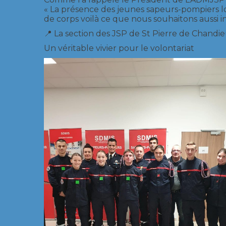
« La présence des jeunes sapeurs-pompiers lors
de corps voilà ce que nous souhaitons aussi i
📍 La section des JSP de St Pierre de Chand
Un véritable vivier pour le volontariat