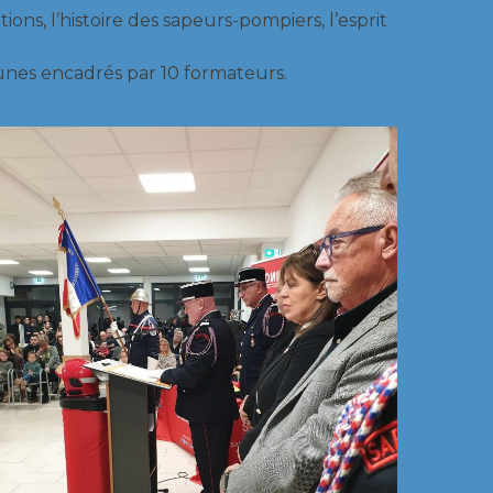
ns, l’histoire des sapeurs-pompiers, l’esprit
unes encadrés par 10 formateurs.