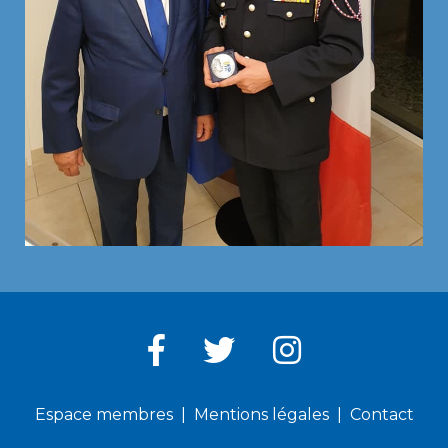
Espace membres
Mentions légales
Contact