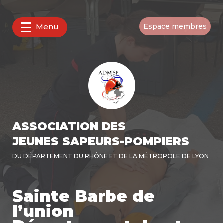
Menu
Espace membres
ASSOCIATION DES
JEUNES SAPEURS-POMPIERS
DU DÉPARTEMENT DU RHÔNE ET DE LA MÉTROPOLE DE LYON
Sainte Barbe de
l’union