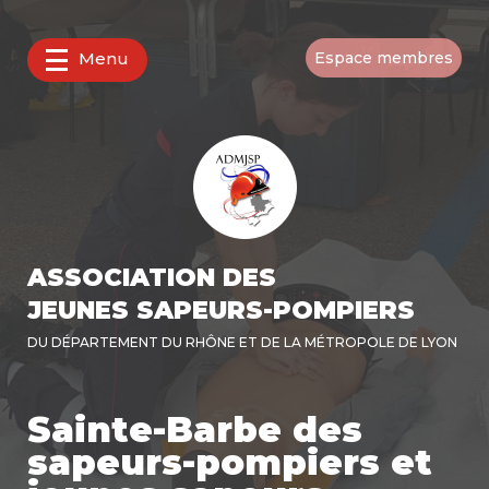
Menu
Espace membres
ASSOCIATION DES
JEUNES SAPEURS-POMPIERS
DU DÉPARTEMENT DU RHÔNE ET DE LA MÉTROPOLE DE LYON
Sainte-Barbe des
sapeurs-pompiers et