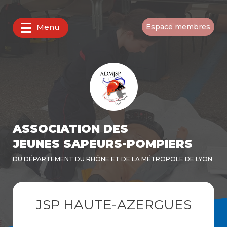
Menu
Espace membres
ASSOCIATION DES
JEUNES SAPEURS-POMPIERS
DU DÉPARTEMENT DU RHÔNE ET DE LA MÉTROPOLE DE LYON
JSP HAUTE-AZERGUES