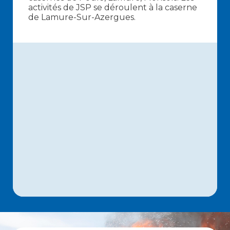
activités de JSP se déroulent à la caserne
de Lamure-Sur-Azergues.