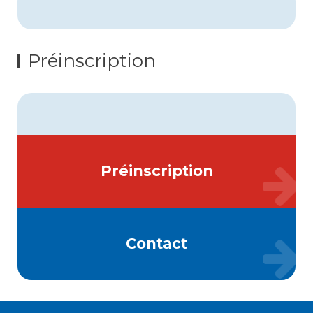
Préinscription
Préinscription
Contact