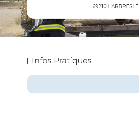
69210 L'ARBRESLE
Infos Pratiques