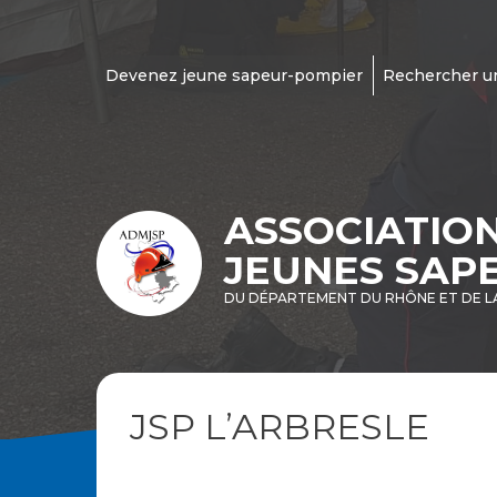
Devenez jeune sapeur-pompier
Rechercher u
ASSOCIATIO
JEUNES SAP
DU DÉPARTEMENT DU RHÔNE ET DE L
JSP L’ARBRESLE