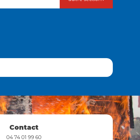
Contact
04 74 01 99 60