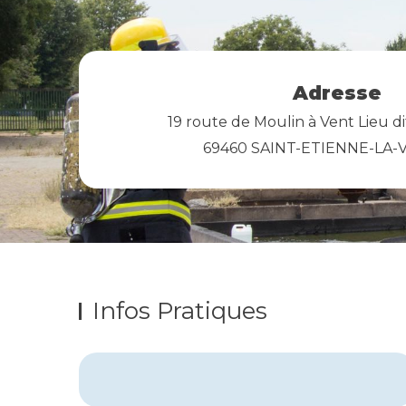
Adresse
19 route de Moulin à Vent Lieu di
69460 SAINT-ETIENNE-LA
Infos Pratiques