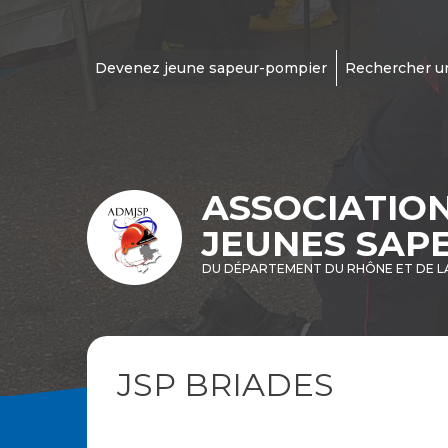
Devenez jeune sapeur-pompier
Rechercher u
ASSOCIATIO
JEUNES SAP
DU DÉPARTEMENT DU RHÔNE ET DE L
JSP BRIADES