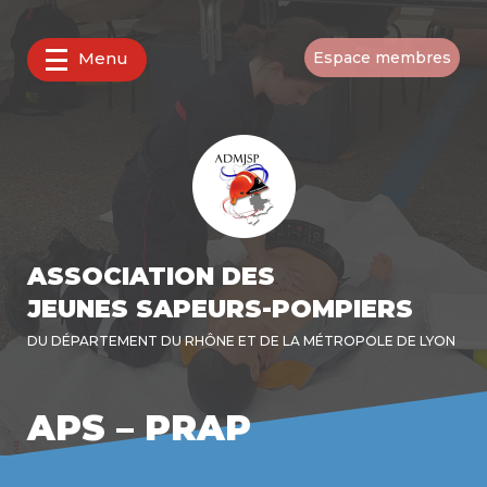
Menu
Espace membres
ASSOCIATION DES
JEUNES SAPEURS-POMPIERS
DU DÉPARTEMENT DU RHÔNE ET DE LA MÉTROPOLE DE LYON
APS – PRAP