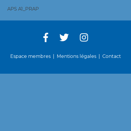
APS A1_PRAP
Espace membres
Mentions légales
Contact