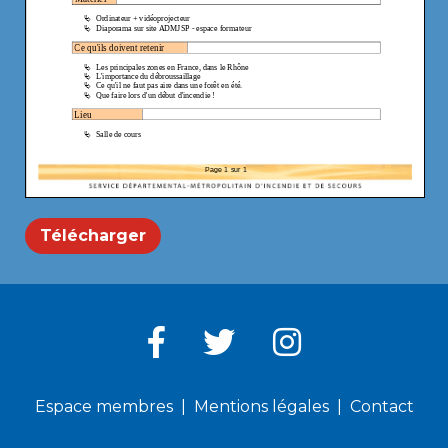
Télécharger
Espace membres
Mentions légales
Contact