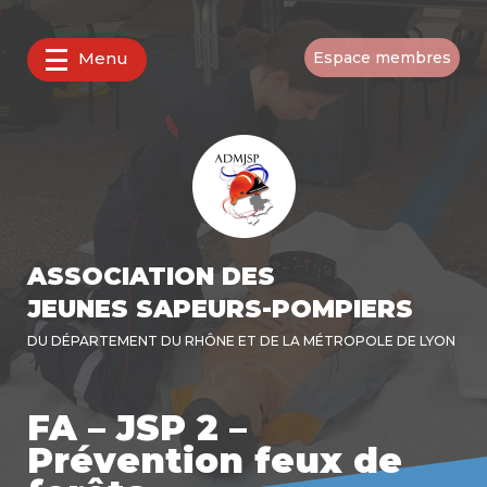
Menu
Espace membres
ASSOCIATION DES
JEUNES SAPEURS-POMPIERS
DU DÉPARTEMENT DU RHÔNE ET DE LA MÉTROPOLE DE LYON
FA – JSP 2 –
Prévention feux de