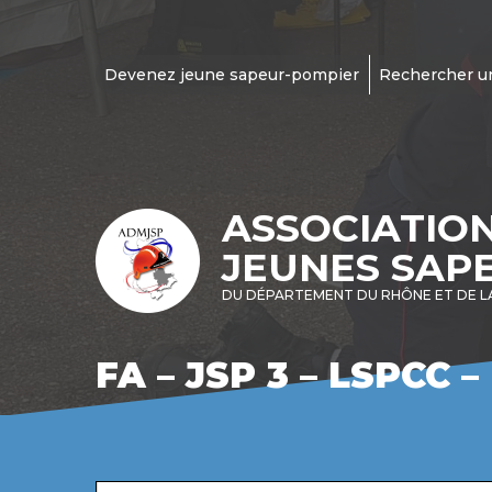
Devenez jeune sapeur-pompier
Rechercher u
ASSOCIATIO
JEUNES SAP
DU DÉPARTEMENT DU RHÔNE ET DE L
FA – JSP 3 – LSPCC –