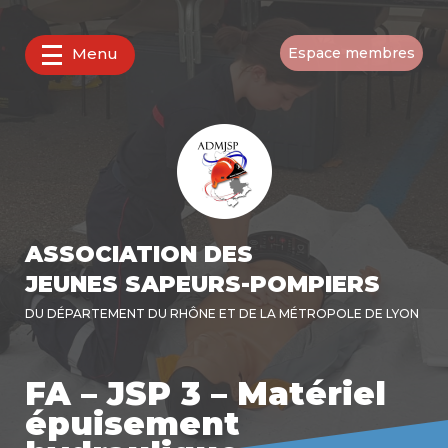
Menu
Espace membres
ASSOCIATION DES
JEUNES SAPEURS-POMPIERS
DU DÉPARTEMENT DU RHÔNE ET DE LA MÉTROPOLE DE LYON
FA – JSP 3 – Matériel
épuisement