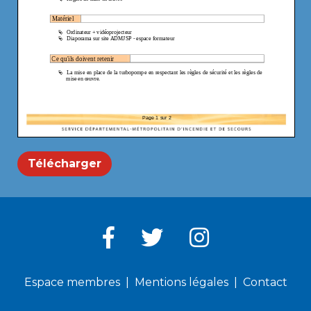
Télécharger
Espace membres
Mentions légales
Contact