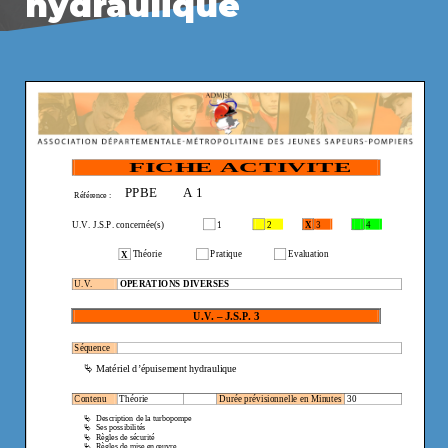
hydraulique