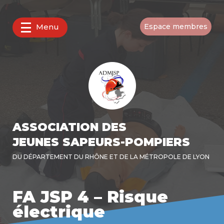
Menu
Espace membres
ASSOCIATION DES
JEUNES SAPEURS-POMPIERS
DU DÉPARTEMENT DU RHÔNE ET DE LA MÉTROPOLE DE LYON
FA JSP 4 – Risque
électrique