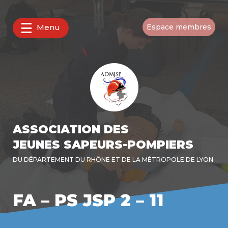
Menu
Espace membres
ASSOCIATION DES
JEUNES SAPEURS-POMPIERS
DU DÉPARTEMENT DU RHÔNE ET DE LA MÉTROPOLE DE LYON
FA – PS JSP 2 – 11