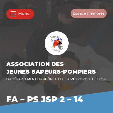
Menu
Espace membres
ASSOCIATION DES
JEUNES SAPEURS-POMPIERS
DU DÉPARTEMENT DU RHÔNE ET DE LA MÉTROPOLE DE LYON
FA – PS JSP 2 – 14