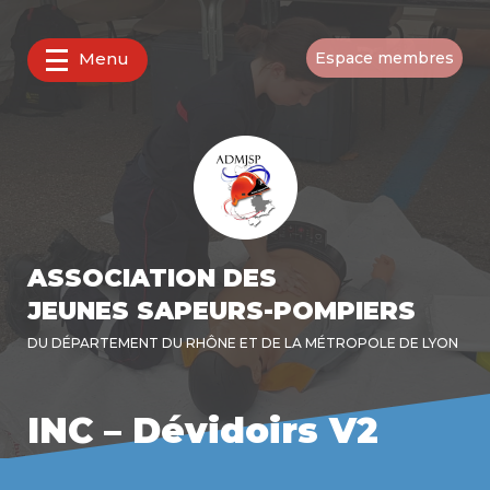
Menu
Espace membres
ASSOCIATION DES
JEUNES SAPEURS-POMPIERS
DU DÉPARTEMENT DU RHÔNE ET DE LA MÉTROPOLE DE LYON
INC – Dévidoirs V2