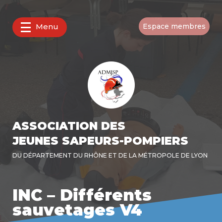
Menu
Espace membres
ASSOCIATION DES
JEUNES SAPEURS-POMPIERS
DU DÉPARTEMENT DU RHÔNE ET DE LA MÉTROPOLE DE LYON
INC – Différents
sauvetages V4