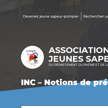
Devenez jeune sapeur-pompier
Rechercher u
ASSOCIATIO
JEUNES SAP
DU DÉPARTEMENT DU RHÔNE ET DE L
INC – Notions de pr