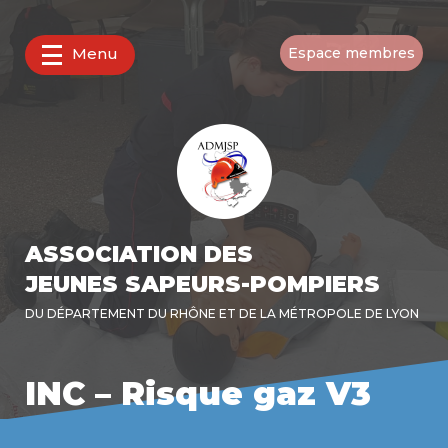
Menu
Espace membres
ASSOCIATION DES
JEUNES SAPEURS-POMPIERS
DU DÉPARTEMENT DU RHÔNE ET DE LA MÉTROPOLE DE LYON
INC – Risque gaz V3