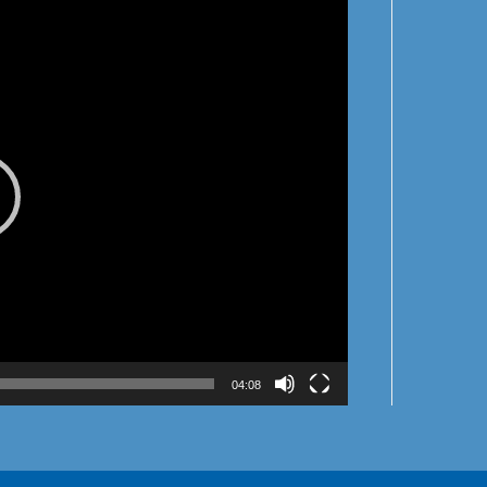
04:08