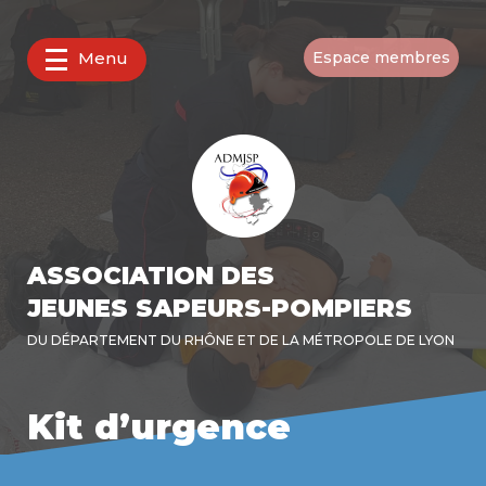
Menu
Espace membres
ASSOCIATION DES
JEUNES SAPEURS-POMPIERS
DU DÉPARTEMENT DU RHÔNE ET DE LA MÉTROPOLE DE LYON
Kit d’urgence