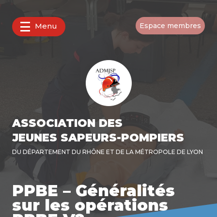
Menu
Espace membres
ASSOCIATION DES
JEUNES SAPEURS-POMPIERS
DU DÉPARTEMENT DU RHÔNE ET DE LA MÉTROPOLE DE LYON
PPBE – Généralités
sur les opérations