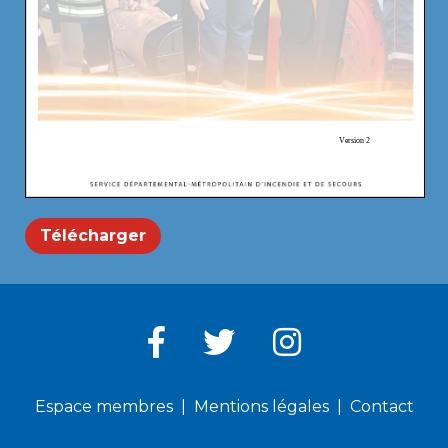
Télécharger
Espace membres
Mentions légales
Contact