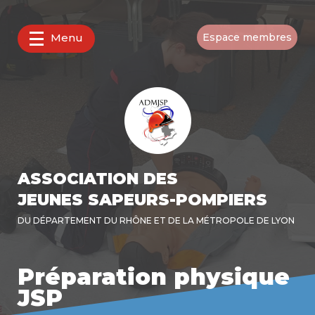
Menu
Espace membres
ASSOCIATION DES
JEUNES SAPEURS-POMPIERS
DU DÉPARTEMENT DU RHÔNE ET DE LA MÉTROPOLE DE LYON
Préparation physique
JSP