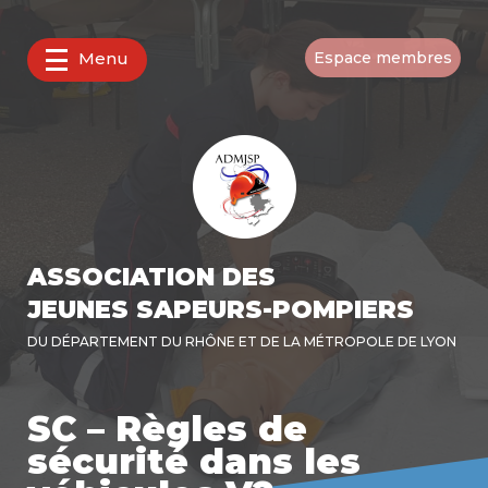
Menu
Espace membres
ASSOCIATION DES
JEUNES SAPEURS-POMPIERS
DU DÉPARTEMENT DU RHÔNE ET DE LA MÉTROPOLE DE LYON
SC – Règles de
sécurité dans les