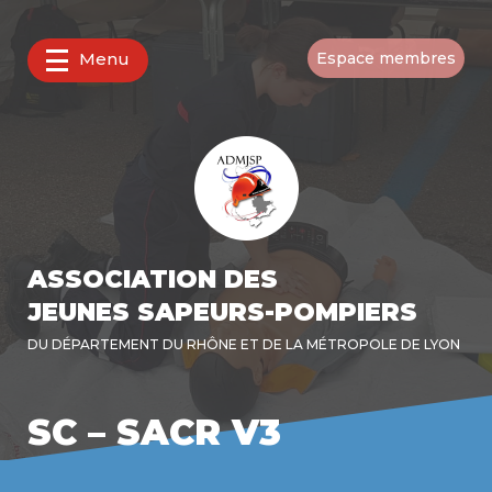
Menu
Espace membres
ASSOCIATION DES
JEUNES SAPEURS-POMPIERS
DU DÉPARTEMENT DU RHÔNE ET DE LA MÉTROPOLE DE LYON
SC – SACR V3