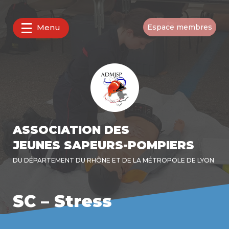
Menu
Espace membres
ASSOCIATION DES
JEUNES SAPEURS-POMPIERS
DU DÉPARTEMENT DU RHÔNE ET DE LA MÉTROPOLE DE LYON
SC – Stress