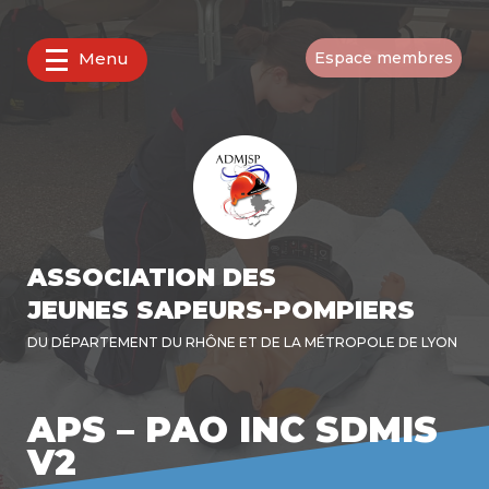
Menu
Espace membres
ASSOCIATION DES
JEUNES SAPEURS-POMPIERS
DU DÉPARTEMENT DU RHÔNE ET DE LA MÉTROPOLE DE LYON
APS – PAO INC SDMIS
V2