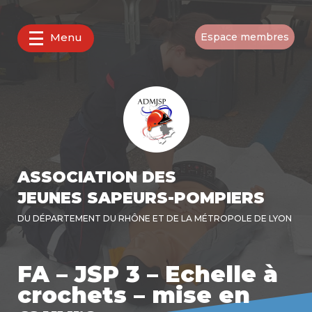
Menu
Espace membres
ASSOCIATION DES
JEUNES SAPEURS-POMPIERS
DU DÉPARTEMENT DU RHÔNE ET DE LA MÉTROPOLE DE LYON
FA – JSP 3 – Echelle à
crochets – mise en