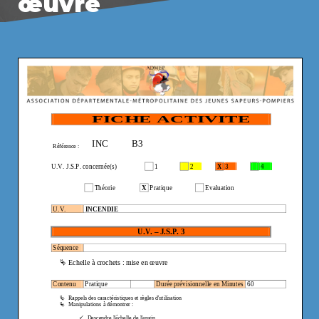
œuvre