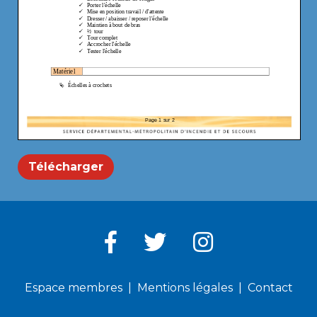
Télécharger
Espace membres
Mentions légales
Contact