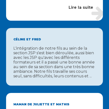
Lire la suite
CÉLINE ET FRED
L'intégration de notre fils au sein de la
section JSP s'est bien déroulée, aussi bien
avec les JSP qu'avec les différents
formateurs et il a passé une bonne année
au sein de sa section dans une très bonne
ambiance. Notre fils travaille ses cours
seul, sans difficultés, leurs contenus et ...
MAMAN DE JULIETTE ET MATHIS