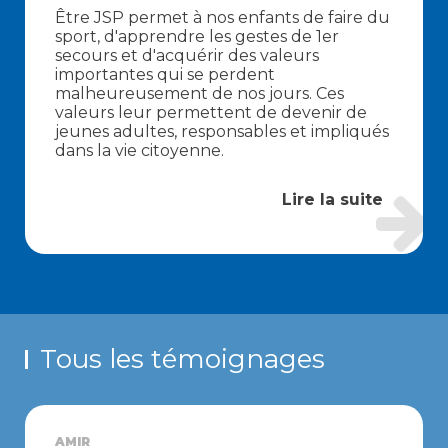
Être JSP permet à nos enfants de faire du
sport, d'apprendre les gestes de 1er
secours et d'acquérir des valeurs
importantes qui se perdent
malheureusement de nos jours. Ces
valeurs leur permettent de devenir de
jeunes adultes, responsables et impliqués
dans la vie citoyenne.
Lire la suite
Tous les témoignages
AMIR