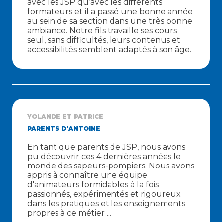
avec les JSP qu’avec les différents
formateurs et il a passé une bonne année
au sein de sa section dans une très bonne
ambiance. Notre fils travaille ses cours
seul, sans difficultés, leurs contenus et
accessibilités semblent adaptés à son âge.
YOLANDE ET PATRICE
PARENTS D'ANTOINE
En tant que parents de JSP, nous avons
pu découvrir ces 4 dernières années le
monde des sapeurs-pompiers. Nous avons
appris à connaître une équipe
d'animateurs formidables à la fois
passionnés, expérimentés et rigoureux
dans les pratiques et les enseignements
propres à ce métier ...