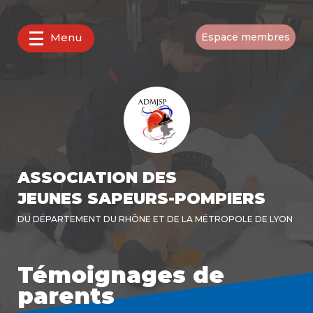
Menu
Espace membres
ASSOCIATION DES
JEUNES SAPEURS-POMPIERS
DU DÉPARTEMENT DU RHÔNE ET DE LA MÉTROPOLE DE LYON
Témoignages de
parents