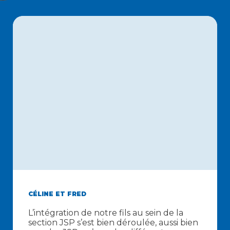
CÉLINE ET FRED
L’intégration de notre fils au sein de la
section JSP s’est bien déroulée, aussi bien